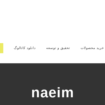
خرید محصولات
تحقیق و توسعه
دانلود کاتالوگ
naeim