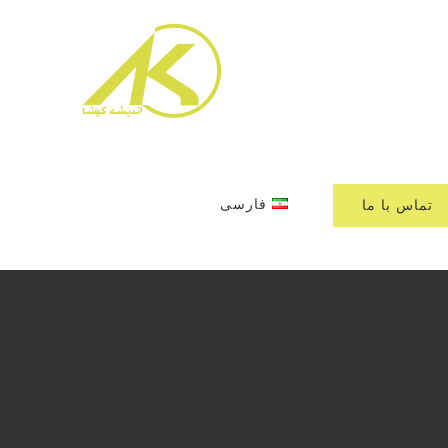
تماس با ما
فارسی