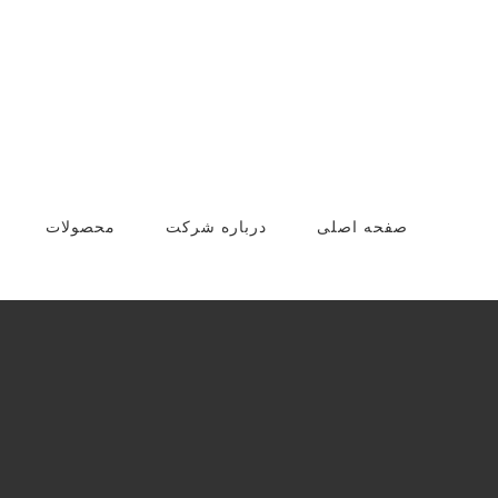
Ski
t
conten
صفحه اصلی
درباره شرکت
محصولات