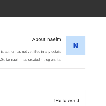
About
naeim
is author has not yet filled in any details.
So far naeim has created 4 blog entries.
Hello world!