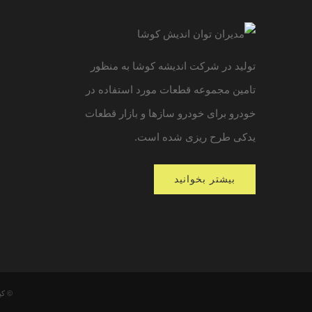
تولید در شرکت اندیشه کوشا به منظور
تامین مجموعه قطعات مورد استفاده در
خودرو برای خودرو سازها و بازار قطعات
یدکی طرح ریزی شده است.
بیشتر بخوانید
© کپی‌