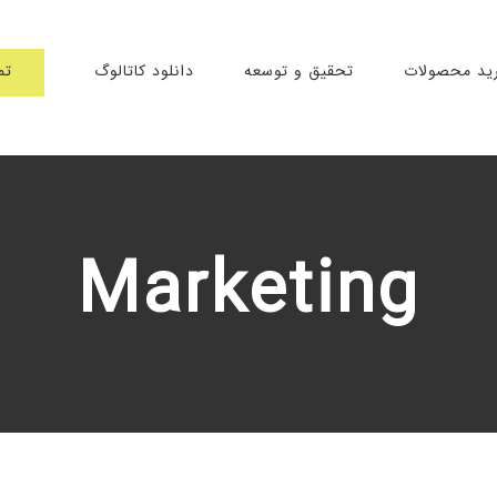
تم
ید محصولات
تحقیق و توسعه
دانلود کاتالوگ
Marketing