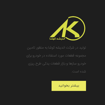
تولید در شرکت اندیشه کوشا به منظور تامین
مجموعه قطعات مورد استفاده در خودرو برای
خودرو سازها و بازار قطعات یدکی طرح ریزی
شده است.
بیشتر بخوانید